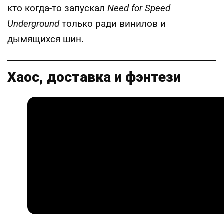
кто когда-то запускал
Need for Speed
Underground
только ради винилов и
дымящихся шин.
Хаос, доставка и фэнтези