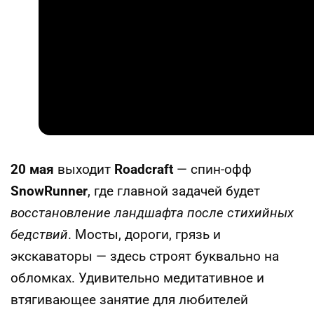
20 мая
выходит
Roadcraft
— спин-офф
SnowRunner
, где главной задачей будет
восстановление ландшафта после стихийных
бедствий
. Мосты, дороги, грязь и
экскаваторы — здесь строят буквально на
обломках. Удивительно медитативное и
втягивающее занятие для любителей