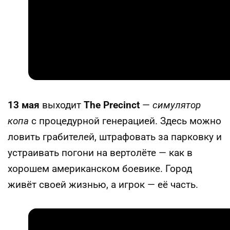
13 мая
выходит
The Precinct
—
симулятор
копа
с процедурной генерацией. Здесь можно
ловить грабителей, штрафовать за парковку и
устраивать погони на вертолёте — как в
хорошем американском боевике. Город
живёт своей жизнью, а игрок — её часть.