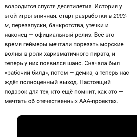
возродится спустя десятилетия. История у
этой игры эпичная: старт разработки в
2003-
м
, перезапуски, банкротства, утечки и
наконец — официальный релиз. Всё это
время геймеры мечтали порезать морские
волны в роли харизматичного пирата, и
теперь у них появился шанс. Сначала был
«рабочий билд», потом — демка, а теперь нас
ждёт полноценный выход. Настоящий
подарок для тех, кто ещё помнит, как это —
мечтать об отечественных ААА-проектах.