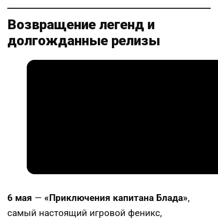
Возвращение легенд и
долгожданные релизы
6 мая
—
«Приключения капитана Блада»
,
самый настоящий игровой феникс,