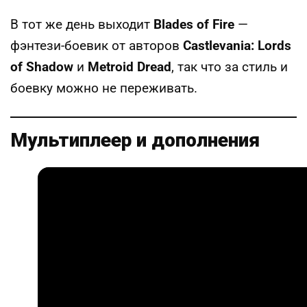
В тот же день выходит
Blades of Fire
—
фэнтези-боевик от авторов
Castlevania: Lords
of Shadow
и
Metroid Dread
, так что за стиль и
боевку можно не переживать.
Мультиплеер и дополнения