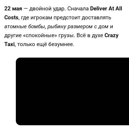
22 мая
— двойной удар. Сначала
Deliver At All
Costs
, где игрокам предстоит доставлять
атомные бомбы
,
рыбину размером с дом
и
другие «спокойные» грузы. Всё в духе
Crazy
Taxi
, только ещё безумнее.