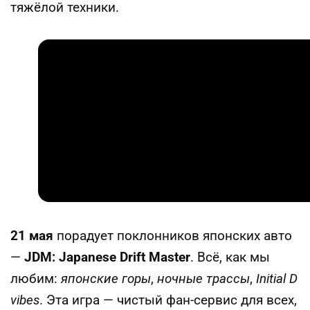
тяжёлой техники.
21 мая
порадует поклонников японских авто
—
JDM: Japanese Drift Master
. Всё, как мы
любим:
японские горы
,
ночные трассы
,
Initial D
vibes
. Эта игра — чистый фан-сервис для всех,