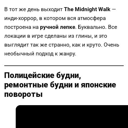
В тот же день выходит
The Midnight Walk
—
инди-хоррор, в котором вся атмосфера
построена на
ручной лепке
. Буквально. Все
локации в игре сделаны из глины, и это
выглядит так же странно, как и круто. Очень
необычный подход к жанру.
Полицейские будни,
ремонтные будни и японские
повороты