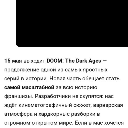
15 мая
выходит
DOOM: The Dark Ages
—
продолжение одной из самых яростных
серий в истории. Новая часть обещает стать
самой масштабной
за всю историю
франшизы. Разработчики не скупятся: нас
ждёт кинематографичный сюжет, варварская
атмосфера и хардкорные разборки в
огромном открытом мире. Если в мае хочется