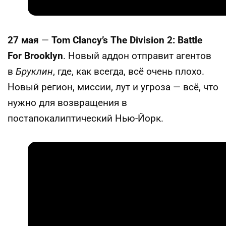
27 мая
—
Tom Clancy’s The Division 2: Battle
For Brooklyn
. Новый аддон отправит агентов
в
Бруклин
, где, как всегда, всё очень плохо.
Новый регион, миссии, лут и угроза — всё, что
нужно для возвращения в
постапокалиптический Нью-Йорк.