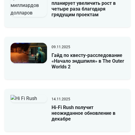
планирует увеличить рост в
четыре раза благодаря
грядущим проектам
09.11.2025
Гайд по квесту-расследование
«Начало эндшпиля» в The Outer
Worlds 2
14.11.2025
Hi-Fi Rush получит
неожиданное обновление в
декабре