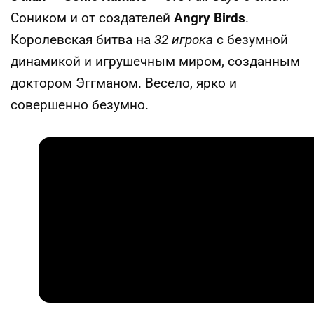
Соником и от создателей
Angry Birds
.
Королевская битва на
32 игрока
с безумной
динамикой и игрушечным миром, созданным
доктором Эггманом. Весело, ярко и
совершенно безумно.