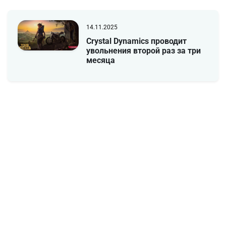
14.11.2025
Crystal Dynamics проводит
увольнения второй раз за три
месяца