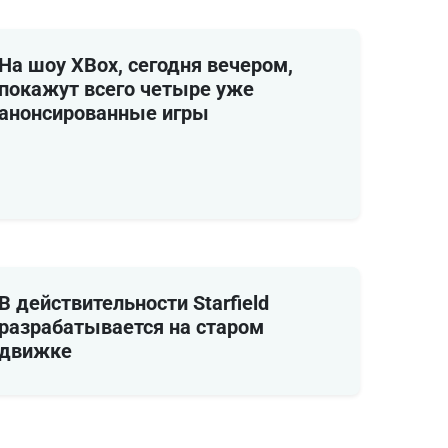
На шоу XBox, сегодня вечером,
покажут всего четыре уже
анонсированные игры
В действительности Starfield
разрабатывается на старом
движке