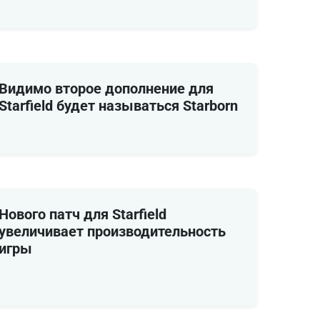
Видимо второе дополнение для
Starfield будет называться Starborn
Нового патч для Starfield
увеличивает производительность
игры