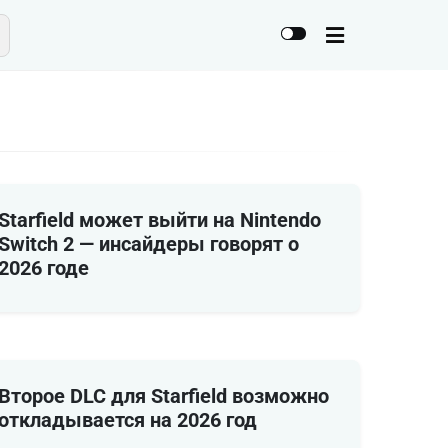
Starfield может выйти на Nintendo
Switch 2 — инсайдеры говорят о
2026 годе
Второе DLC для Starfield возможно
откладывается на 2026 год