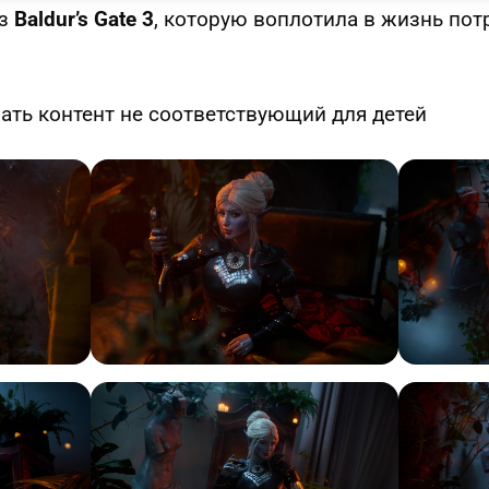
з
Baldur’s Gate 3
, которую воплотила в жизнь по
ть контент не соответствующий для детей