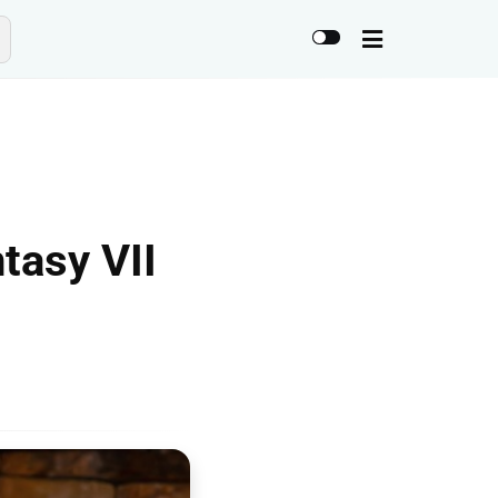
tasy VII