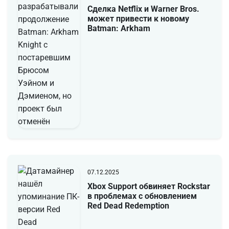
Сделка Netflix и Warner Bros.
может привести к новому
Batman: Arkham
07.12.2025
Xbox Support обвиняет Rockstar
в проблемах с обновлением
Red Dead Redemption