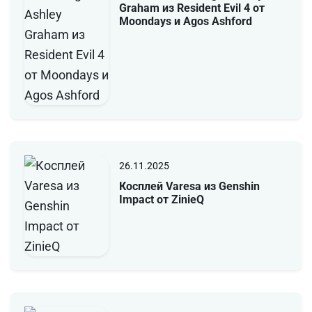
Graham из Resident Evil 4 от
Moondays и Agos Ashford
26.11.2025
Косплей Varesa из Genshin
Impact от ZinieQ