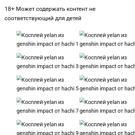
18+ Может содержать контент не
соответствующий для детей