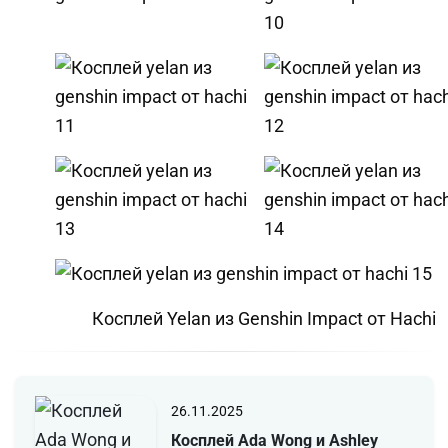
Косплей Yelan из Genshin Impact от Hachi
26.11.2025
Косплей Ada Wong и Ashley