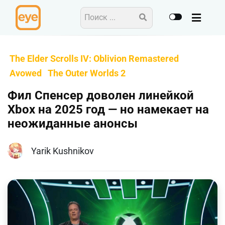
The Elder Scrolls IV: Oblivion Remastered
Avowed
The Outer Worlds 2
Фил Спенсер доволен линейкой
Xbox на 2025 год — но намекает на
неожиданные анонсы
Yarik Kushnikov