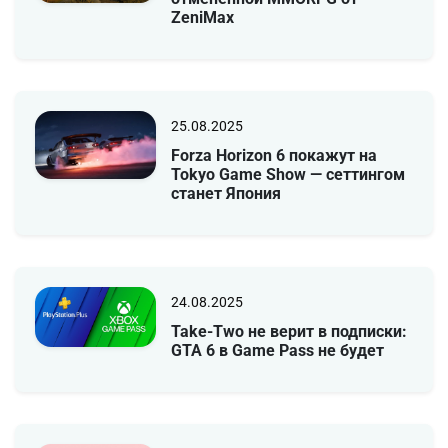
ZeniMax
25.08.2025
Forza Horizon 6 покажут на
Tokyo Game Show — сеттингом
станет Япония
24.08.2025
Take-Two не верит в подписки:
GTA 6 в Game Pass не будет