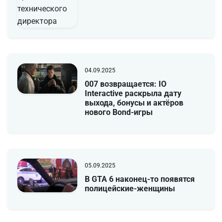
04.09.2025
007 возвращается: IO
Interactive раскрыла дату
выхода, бонусы и актёров
нового Bond-игры
05.09.2025
В GTA 6 наконец-то появятся
полицейские-женщины