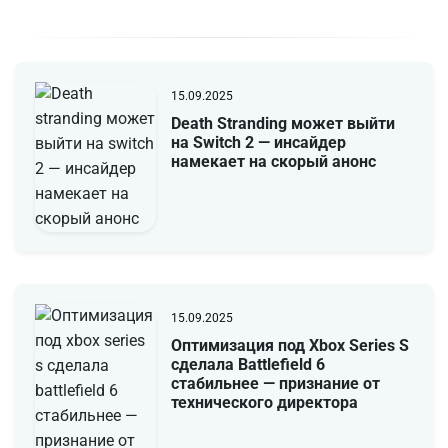
15.09.2025
Death Stranding может выйти
на Switch 2 — инсайдер
намекает на скорый анонс
15.09.2025
Оптимизация под Xbox Series S
сделала Battlefield 6
стабильнее — признание от
технического директора