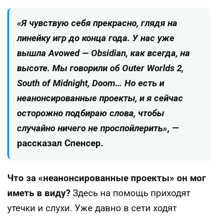
«Я чувствую себя прекрасно, глядя на
линейку игр до конца года. У нас уже
вышла Avowed — Obsidian, как всегда, на
высоте. Мы говорили об Outer Worlds 2,
South of Midnight, Doom… Но есть и
неанонсированные проекты, и я сейчас
осторожно подбираю слова, чтобы
случайно ничего не проспойлерить»
, —
рассказал Спенсер.
Что за «неанонсированные проекты» он мог
иметь в виду?
Здесь на помощь приходят
утечки и слухи. Уже давно в сети ходят