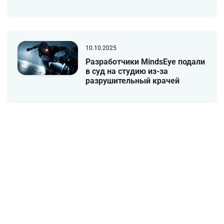
10.10.2025
Разработчики MindsEye подали
в суд на студию из-за
разрушительный крачей