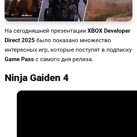
На сегодняшней презентации
XBOX Developer
Direct 2025
было показано множество
интересных игр, которые поступят в подписку
Game Pass
с самого дня релиза.
Ninja Gaiden 4