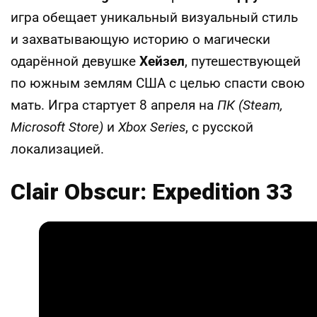
игра обещает уникальный визуальный стиль
и захватывающую историю о магически
одарённой девушке
Хейзел
, путешествующей
по южным землям США с целью спасти свою
мать. Игра стартует 8 апреля на
ПК (Steam,
Microsoft Store)
и
Xbox Series
, с русской
локализацией.
Clair Obscur: Expedition 33