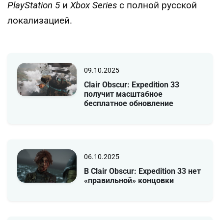
PlayStation 5
и
Xbox Series
с полной русской
локализацией.
09.10.2025
Clair Obscur: Expedition 33
получит масштабное
бесплатное обновление
06.10.2025
В Clair Obscur: Expedition 33 нет
«правильной» концовки