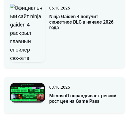
06.10.2025
Ninja Gaiden 4 получит
сюжетное DLC в начале 2026
года
03.10.2025
Microsoft оправдывает резкий
рост цен на Game Pass