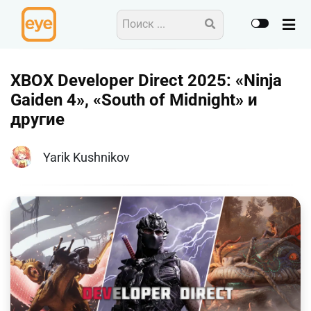
XBOX Developer Direct 2025: «Ninja
Gaiden 4», «South of Midnight» и
другие
Yarik Kushnikov