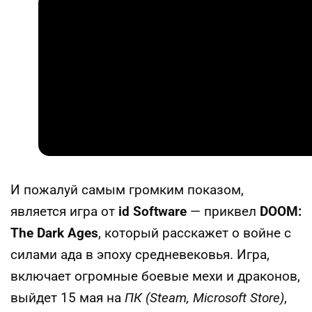
И пожалуй самым громким показом,
является игра от
id Software
— приквел
DOOM:
The Dark Ages
, который расскажет о войне с
силами ада в эпоху средневековья. Игра,
включает огромные боевые мехи и драконов,
выйдет 15 мая на
ПК (Steam, Microsoft Store)
,