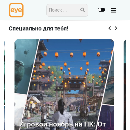
Специально для тебя!