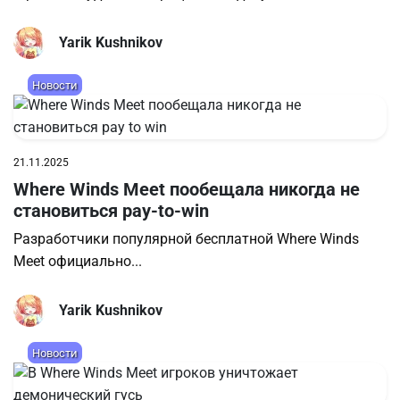
Yarik Kushnikov
Новости
21.11.2025
Where Winds Meet пообещала никогда не
становиться pay-to-win
Разработчики популярной бесплатной Where Winds
Meet официально...
Yarik Kushnikov
Новости