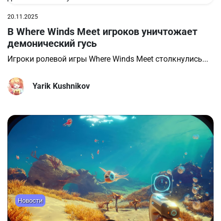
20.11.2025
В Where Winds Meet игроков уничтожает
демонический гусь
Игроки ролевой игры Where Winds Meet столкнулись...
Yarik Kushnikov
Новости