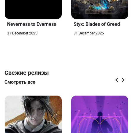
Styx: Blades of Greed
Neverness to Everness
31 December 2025
31 December 2025
Свежие релизы
Смотреть все