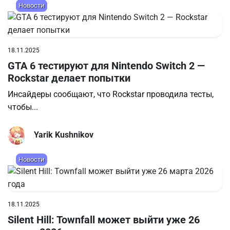
Новости
18.11.2025
GTA 6 тестируют для Nintendo Switch 2 —
Rockstar делает попытки
Инсайдеры сообщают, что Rockstar проводила тесты,
чтобы...
Yarik Kushnikov
Новости
18.11.2025
Silent Hill: Townfall может выйти уже 26