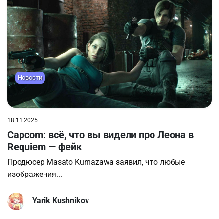
Новости
18.11.2025
Capcom: всё, что вы видели про Леона в
Requiem — фейк
Продюсер Masato Kumazawa заявил, что любые
изображения...
Yarik Kushnikov