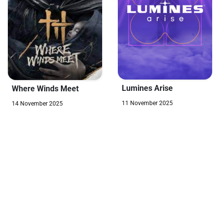
Lumines Arise
Where Winds Meet
11 November 2025
14 November 2025