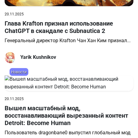
20.11.2025
Глава Krafton признал использование
ChatGPT в скандале с Subnautica 2
Генеральный директор Krafton Чан Хан Ким признал...
Yarik Kushnikov
Новости
20.11.2025
Вышел масштабный мод,
восстанавливающий вырезанный контент
Detroit: Become Human
Пользователь dragonbane0 выпустил глобальный мод