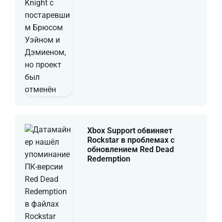
Xbox Support обвиняет
Rockstar в проблемах с
обновлением Red Dead
Redemption