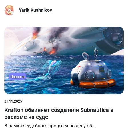
Yarik Kushnikov
Новости
21.11.2025
Krafton обвиняет создателя Subnautica в
расизме на суде
В рамках судебного процесса по делу об...