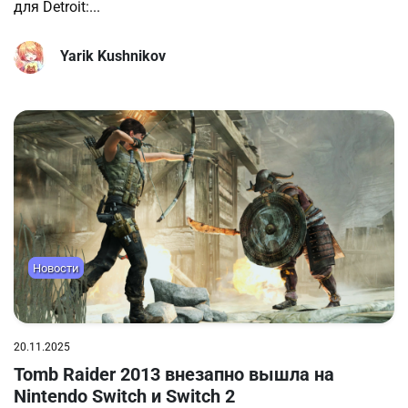
для Detroit:...
Yarik Kushnikov
Новости
20.11.2025
Tomb Raider 2013 внезапно вышла на
Nintendo Switch и Switch 2