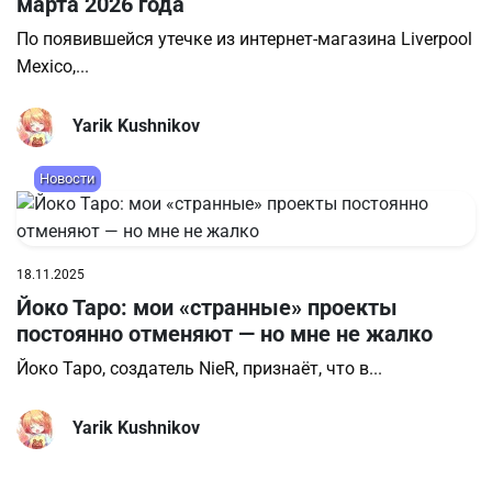
марта 2026 года
По появившейся утечке из интернет‑магазина Liverpool
Mexico,...
Yarik Kushnikov
Новости
18.11.2025
Йоко Таро: мои «странные» проекты
постоянно отменяют — но мне не жалко
Йоко Таро, создатель NieR, признаёт, что в...
Yarik Kushnikov