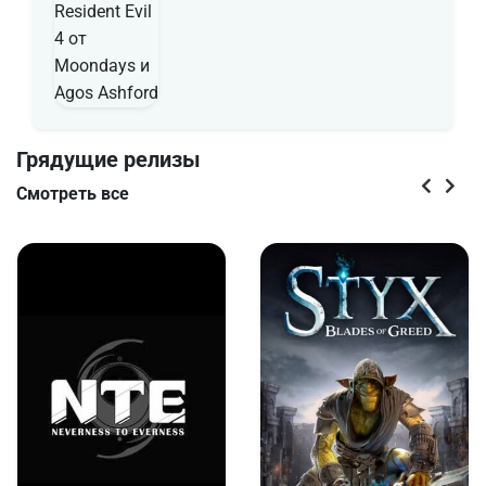
Грядущие релизы
Смотреть все