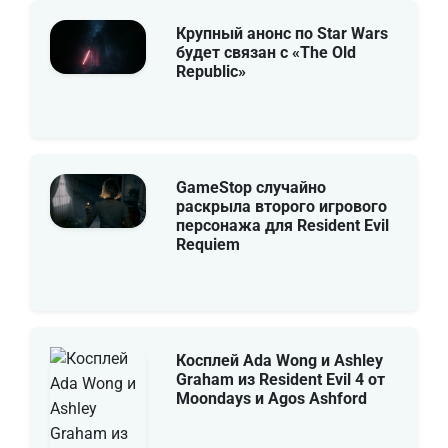
Крупный анонс по Star Wars
будет связан с «The Old
Republic»
GameStop случайно
раскрыла второго игрового
персонажа для Resident Evil
Requiem
Косплей Ada Wong и Ashley
Graham из Resident Evil 4 от
Moondays и Agos Ashford