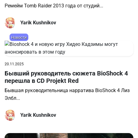
Ремейм Tomb Raider 2013 года от студий...
Yarik Kushnikov
Новости
20.11.2025
Бывший руководитель сюжета BioShock 4
перешла в CD Projekt Red
Бывшая руководительница нарратива BioShock 4 Лиз
Элбл...
Yarik Kushnikov