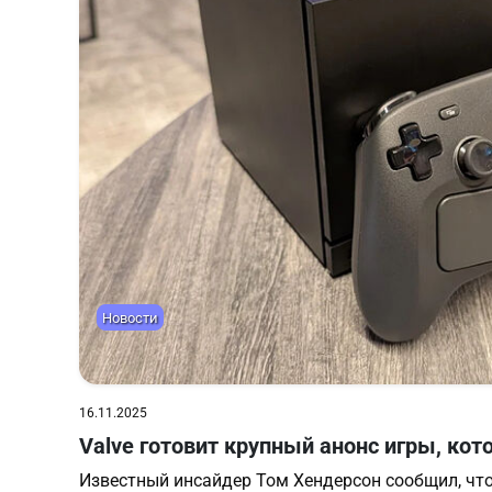
Новости
16.11.2025
Valve готовит крупный анонс игры, кот
Известный инсайдер Том Хендерсон сообщил, что 