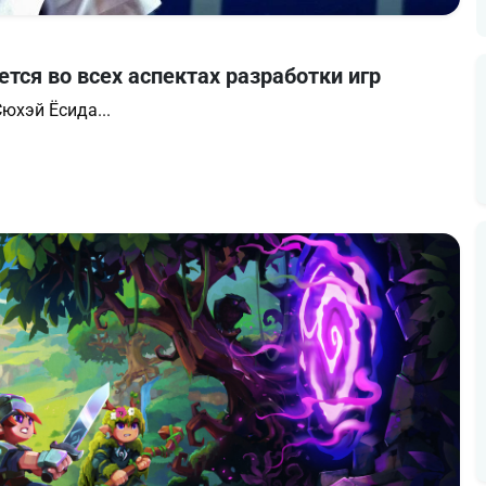
ется во всех аспектах разработки игр
Сюхэй Ёсида...