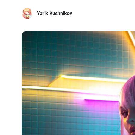
Yarik Kushnikov