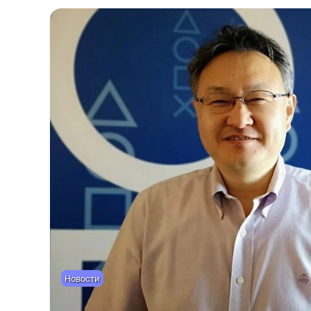
Новости