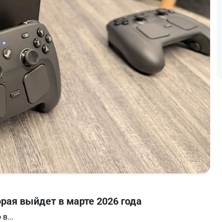
орая выйдет в марте 2026 года
в...