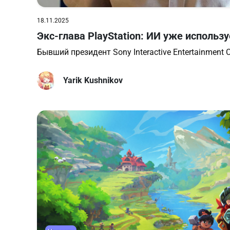
18.11.2025
Экс-глава PlayStation: ИИ уже использу
Бывший президент Sony Interactive Entertainment 
Yarik Kushnikov