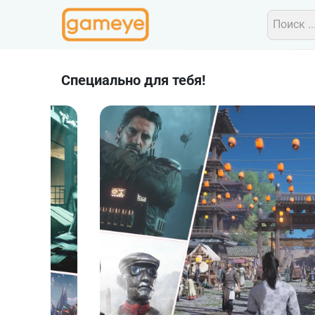
Специально для тебя!