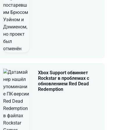
Xbox Support обвиняет
Rockstar в проблемах с
обновлением Red Dead
Redemption